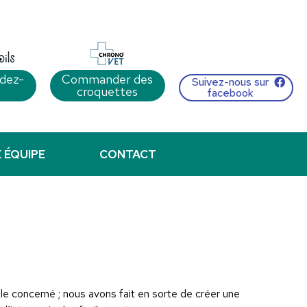
dez-
Commander des
Suivez-nous sur
croquettes
facebook
 ÉQUIPE
CONTACT
le concerné ; nous avons fait en sorte de créer une